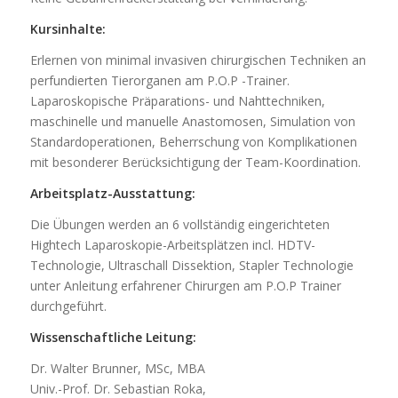
Kursinhalte:
Erlernen von minimal invasiven chirurgischen Techniken an
perfundierten Tierorganen am P.O.P -Trainer.
Laparoskopische Präparations- und Nahttechniken,
maschinelle und manuelle Anastomosen, Simulation von
Standardoperationen, Beherrschung von Komplikationen
mit besonderer Berücksichtigung der Team-Koordination.
Arbeitsplatz-Ausstattung:
Die Übungen werden an 6 vollständig eingerichteten
Hightech Laparoskopie-Arbeitsplätzen incl. HDTV-
Technologie, Ultraschall Dissektion, Stapler Technologie
unter Anleitung erfahrener Chirurgen am P.O.P Trainer
durchgeführt.
Wissenschaftliche Leitung:
Dr. Walter Brunner, MSc, MBA
Univ.-Prof. Dr. Sebastian Roka,