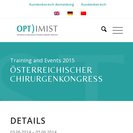
Kundenbereich Anmeldung
Kundenbereich
Training and Events 2015
ÖSTERREICHISCHER
CHIRURGENKONGRESS
DETAILS
03.06.2014 – 05.06.2014